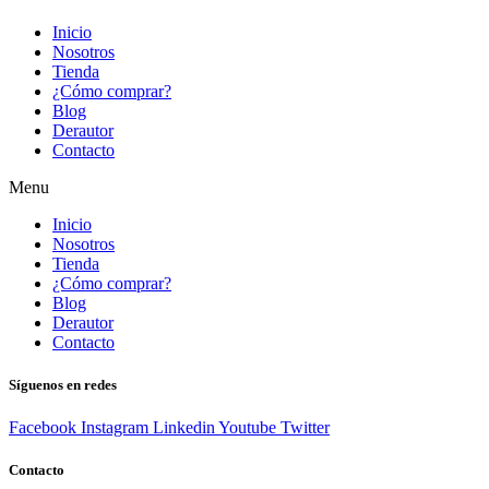
Inicio
Nosotros
Tienda
¿Cómo comprar?
Blog
Derautor
Contacto
Menu
Inicio
Nosotros
Tienda
¿Cómo comprar?
Blog
Derautor
Contacto
Síguenos en redes
Facebook
Instagram
Linkedin
Youtube
Twitter
Contacto