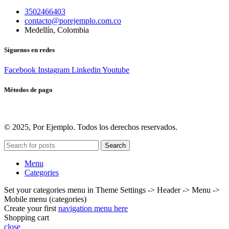
3502466403
contacto@porejemplo.com.co
Medellín, Colombia
Síguenos en redes
Facebook
Instagram
Linkedin
Youtube
Métodos de pago
© 2025, Por Ejemplo. Todos los derechos reservados.
Search
Menu
Categories
Set your categories menu in Theme Settings -> Header -> Menu ->
Mobile menu (categories)
Create your first
navigation menu here
Shopping cart
close