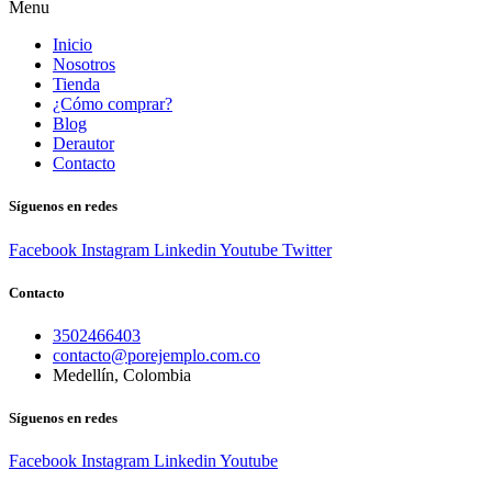
Menu
Inicio
Nosotros
Tienda
¿Cómo comprar?
Blog
Derautor
Contacto
Síguenos en redes
Facebook
Instagram
Linkedin
Youtube
Twitter
Contacto
3502466403
contacto@porejemplo.com.co
Medellín, Colombia
Síguenos en redes
Facebook
Instagram
Linkedin
Youtube