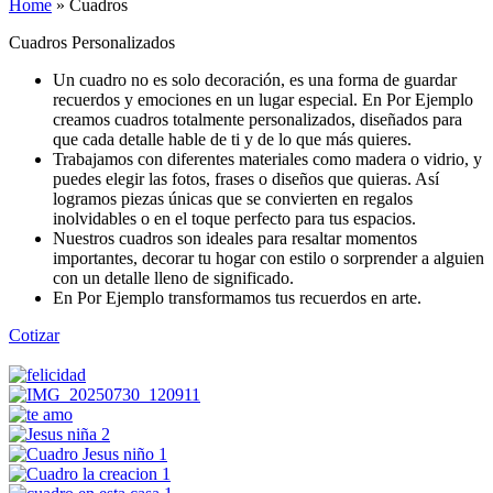
Home
»
Cuadros
Cuadros Personalizados
Un cuadro no es solo decoración, es una forma de guardar
recuerdos y emociones en un lugar especial. En Por Ejemplo
creamos cuadros totalmente personalizados, diseñados para
que cada detalle hable de ti y de lo que más quieres.
Trabajamos con diferentes materiales como madera o vidrio, y
puedes elegir las fotos, frases o diseños que quieras. Así
logramos piezas únicas que se convierten en regalos
inolvidables o en el toque perfecto para tus espacios.
Nuestros cuadros son ideales para resaltar momentos
importantes, decorar tu hogar con estilo o sorprender a alguien
con un detalle lleno de significado.
En Por Ejemplo transformamos tus recuerdos en arte.
Cotizar