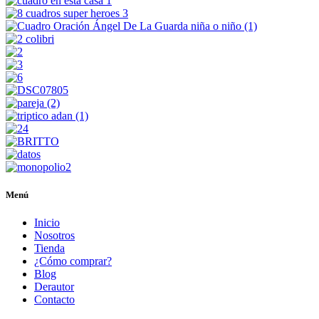
Menú
Inicio
Nosotros
Tienda
¿Cómo comprar?
Blog
Derautor
Contacto