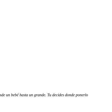
esde un bebé hasta un grande. Tu decides donde ponerlo