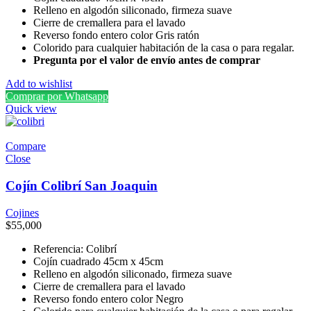
Relleno en algodón siliconado, firmeza suave
Cierre de cremallera para el lavado
Reverso fondo entero color Gris ratón
Colorido para cualquier habitación de la casa o para regalar.
Pregunta por el valor de envío antes de comprar
Add to wishlist
Comprar por Whatsapp
Quick view
Compare
Close
Cojín Colibrí San Joaquin
Cojines
$
55,000
Referencia: Colibrí
Cojín cuadrado 45cm x 45cm
Relleno en algodón siliconado, firmeza suave
Cierre de cremallera para el lavado
Reverso fondo entero color Negro