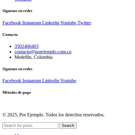
Síguenos en redes
Facebook
Instagram
Linkedin
Youtube
Twitter
Contacto
3502466403
contacto@porejemplo.com.co
Medellín, Colombia
Síguenos en redes
Facebook
Instagram
Linkedin
Youtube
Métodos de pago
© 2025, Por Ejemplo. Todos los derechos reservados.
Search