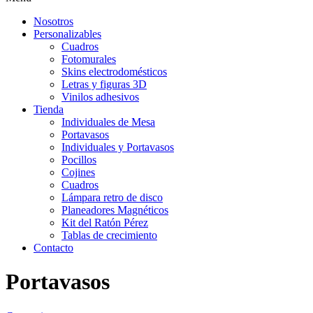
Nosotros
Personalizables
Cuadros
Fotomurales
Skins electrodomésticos
Letras y figuras 3D
Vinilos adhesivos
Tienda
Individuales de Mesa
Portavasos
Individuales y Portavasos
Pocillos
Cojines
Cuadros
Lámpara retro de disco
Planeadores Magnéticos
Kit del Ratón Pérez
Tablas de crecimiento
Contacto
Portavasos