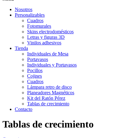
Nosotros
Personalizables
Cuadros
Fotomurales
Skins electrodomésticos
Letras y figuras 3D
Vinilos adhesivos
Tienda
Individuales de Mesa
Portavasos
Individuales y Portavasos
Pocillos
Cojines
Cuadros
Lámpara retro de disco
Planeadores Magnéticos
Kit del Ratón Pérez
Tablas de crecimiento
Contacto
Tablas de crecimiento