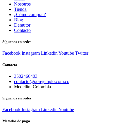
Nosotros
Tienda
¿Cómo comprar?
Blog
Derautor
Contacto
Síguenos en redes
Facebook
Instagram
Linkedin
Youtube
Twitter
Contacto
3502466403
contacto@porejemplo.com.co
Medellín, Colombia
Síguenos en redes
Facebook
Instagram
Linkedin
Youtube
Métodos de pago