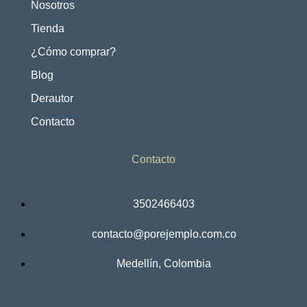
Nosotros
Tienda
¿Cómo comprar?
Blog
Derautor
Contacto
Contacto
3502466403
contacto@porejemplo.com.co
Medellín, Colombia