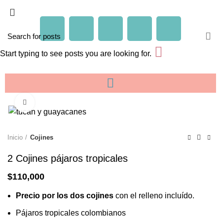
Start typing to see posts you are looking for.
Click to enlarge
Inicio
Cojines
2 Cojines pájaros tropicales
$
110,000
Precio por los dos cojines
con el relleno incluído.
Pájaros tropicales colombianos