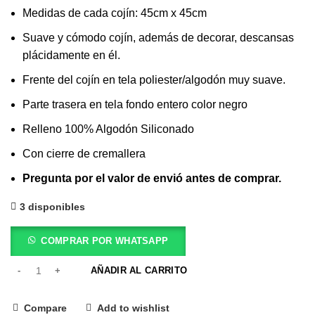
Medidas de cada cojín: 45cm x 45cm
Suave y cómodo cojín, además de decorar, descansas
plácidamente en él.
Frente del cojín en tela poliester/algodón muy suave.
Parte trasera en tela fondo entero color negro
Relleno 100% Algodón Siliconado
Con cierre de cremallera
Pregunta por el valor de envió antes de comprar.
3 disponibles
COMPRAR POR WHATSAPP
AÑADIR AL CARRITO
Compare
Add to wishlist