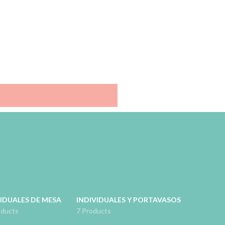
IDUALES DE MESA
INDIVIDUALES Y PORTAVASOS
oducts
7 Products