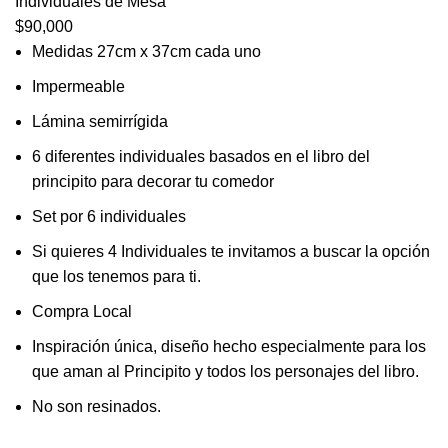
Individuales de Mesa
$
90,000
Medidas 27cm x 37cm cada uno
Impermeable
Lámina semirrígida
6 diferentes individuales basados en el libro del
principito para decorar tu comedor
Set por 6 individuales
Si quieres 4 Individuales te invitamos a buscar la opción
que los tenemos para ti.
Compra Local
Inspiración única, diseño hecho especialmente para los
que aman al Principito y todos los personajes del libro.
No son resinados.