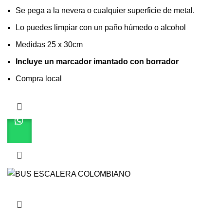
Se pega a la nevera o cualquier superficie de metal.
Lo puedes limpiar con un paño húmedo o alcohol
Medidas 25 x 30cm
Incluye un marcador imantado con borrador
Compra local