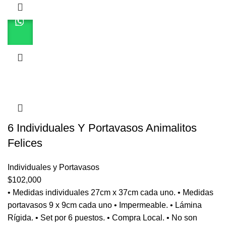
6 Individuales Y Portavasos Animalitos
Felices
Individuales y Portavasos
$
102,000
• Medidas individuales 27cm x 37cm cada uno. • Medidas
portavasos 9 x 9cm cada uno • Impermeable. • Lámina
Rígida. • Set por 6 puestos. • Compra Local. • No son