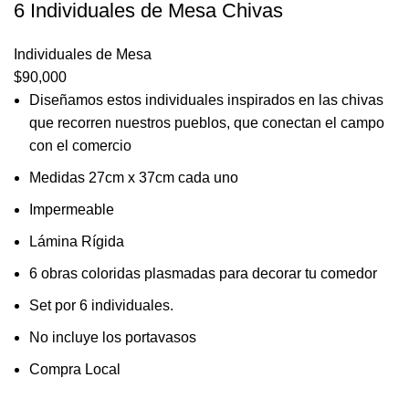
6 Individuales de Mesa Chivas
Individuales de Mesa
$
90,000
Diseñamos estos individuales inspirados en las chivas
que recorren nuestros pueblos, que conectan el campo
con el comercio
Medidas 27cm x 37cm cada uno
Impermeable
Lámina Rígida
6 obras coloridas plasmadas para decorar tu comedor
Set por 6 individuales.
No incluye los portavasos
Compra Local