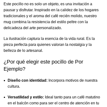
Este pocillo no es solo un objeto, es una invitación a
pausar y disfrutar. Inspirado en la calidez de los hogares
tradicionales y el aroma del café recién molido, nuestro
mug combina la resistencia del estilo peltre con la
delicadeza del arte personalizado.
La ilustración captura la esencia de la vida rural. Es la
pieza perfecta para quienes valoran la nostalgia y la
belleza de lo artesanal.
¿Por qué elegir este pocillo de Por
Ejemplo?
Diseño con identidad:
Incorpora motivos de nuestra
cultura.
Versatilidad y estilo:
Ideal tanto para un café matutino
en el balcón como para ser el centro de atención en tu