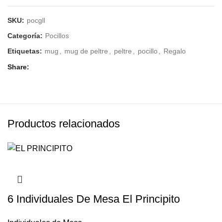
SKU:
pocgll
Categoría:
Pocillos
Etiquetas:
mug
,
mug de peltre
,
peltre
,
pocillo
,
Regalo
Share
Productos relacionados
6 Individuales De Mesa El Principito