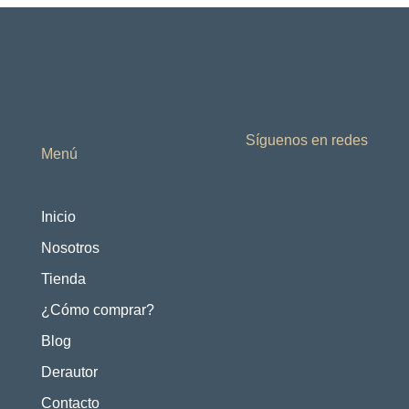
Síguenos en redes
Menú
Inicio
Nosotros
Tienda
¿Cómo comprar?
Blog
Derautor
Contacto