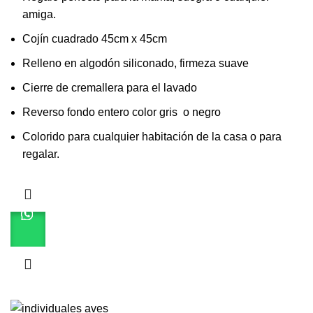
amiga.
Cojín cuadrado 45cm x 45cm
Relleno en algodón siliconado, firmeza suave
Cierre de cremallera para el lavado
Reverso fondo entero color gris o negro
Colorido para cualquier habitación de la casa o para
regalar.