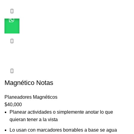
Magnético Notas
Planeadores Magnéticos
$
40,000
Planear actividades o simplemente anotar lo que
quieran tener a la vista
Lo usan con marcadores borrables a base se agua