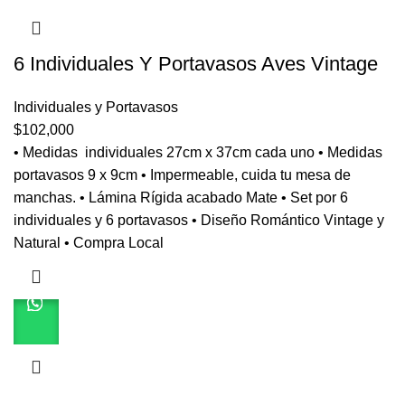
6 Individuales Y Portavasos Aves Vintage
Individuales y Portavasos
$
102,000
• Medidas individuales 27cm x 37cm cada uno • Medidas
portavasos 9 x 9cm • Impermeable, cuida tu mesa de
manchas. • Lámina Rígida acabado Mate • Set por 6
individuales y 6 portavasos • Diseño Romántico Vintage y
Natural • Compra Local