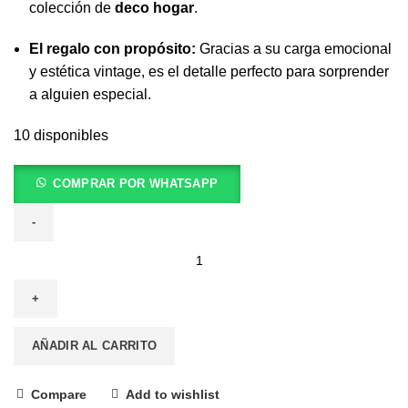
colección de
deco hogar
.
El regalo con propósito:
Gracias a su carga emocional
y estética vintage, es el detalle perfecto para sorprender
a alguien especial.
10 disponibles
COMPRAR POR WHATSAPP
AÑADIR AL CARRITO
Compare
Add to wishlist