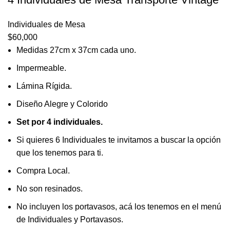
Individuales de Mesa
$
60,000
Medidas 27cm x 37cm cada uno.
Impermeable.
Lámina Rígida.
Diseño Alegre y Colorido
Set por 4 individuales.
Si quieres 6 Individuales te invitamos a buscar la opción
que los tenemos para ti.
Compra Local.
No son resinados.
No incluyen los portavasos, acá los tenemos en el menú
de Individuales y Portavasos.