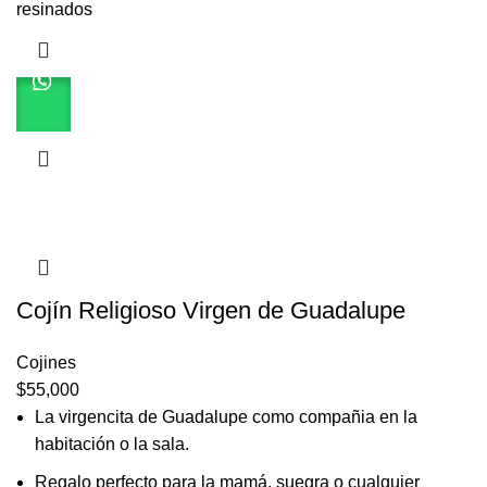
resinados
Cojín Religioso Virgen de Guadalupe
Cojines
$
55,000
La virgencita de Guadalupe como compañia en la
habitación o la sala.
Regalo perfecto para la mamá, suegra o cualquier