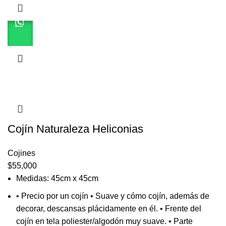
Cojín Naturaleza Heliconias
Cojines
$
55,000
Medidas: 45cm x 45cm
• Precio por un cojín • Suave y cómo cojín, además de
decorar, descansas plácidamente en él. • Frente del
cojín en tela poliester/algodón muy suave. • Parte