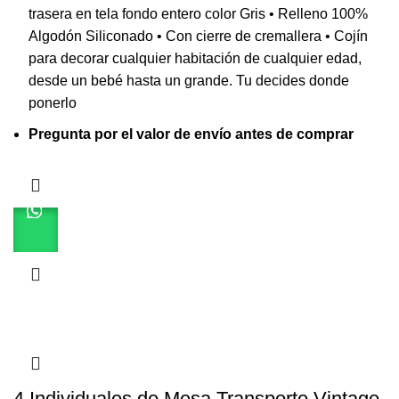
trasera en tela fondo entero color Gris • Relleno 100%
Algodón Siliconado • Con cierre de cremallera • Cojín
para decorar cualquier habitación de cualquier edad,
desde un bebé hasta un grande. Tu decides donde
ponerlo
Pregunta por el valor de envío antes de comprar
4 Individuales de Mesa Transporte Vintage