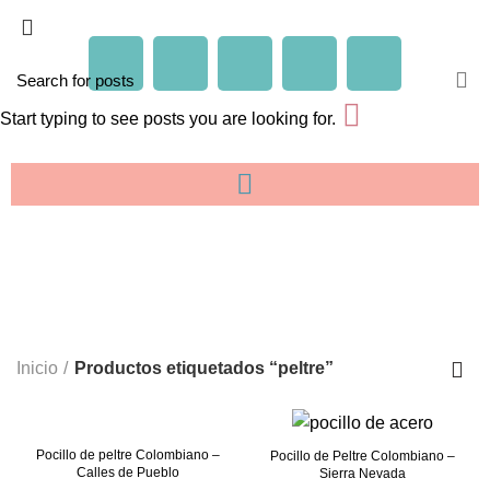
Start typing to see posts you are looking for.
peltre
CATEGORIES
Inicio
Productos etiquetados “peltre”
Pocillo de peltre Colombiano –
Pocillo de Peltre Colombiano –
Calles de Pueblo
Sierra Nevada