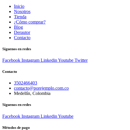
Inicio
Nosotros
Tienda
¿Cómo comprar?
Blog
Derautor
Contacto
Síguenos en redes
Facebook
Instagram
Linkedin
Youtube
Twitter
Contacto
3502466403
contacto@porejemplo.com.co
Medellín, Colombia
Síguenos en redes
Facebook
Instagram
Linkedin
Youtube
Métodos de pago