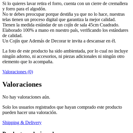
Si lo quieres lavar retira el forro, cuenta con un cierre de cremallera
y forro para el algodón.
No te debes preocupar porque destiña ya que no lo hace, nuestras
telas tienen un proceso digital que garantiza la mejor calidad.
Tienen la medida estándar de un cojín de sala 45cm Cuadrado.
Elaborado 100% a mano en nuestro país, verificando los estándares
de calidad.
Un Cojín que Además de Decorar te invita a descansar en él.
La foto de este producto ha sido ambientada, por lo cual no incluye
ningún adorno, ni accesorios, ni piezas adicionales ni ningún otro
elemento que lo acompaña.
Valoraciones (0)
Valoraciones
No hay valoraciones aún.
Solo los usuarios registrados que hayan comprado este producto
pueden hacer una valoración.
Shipping & Delivery