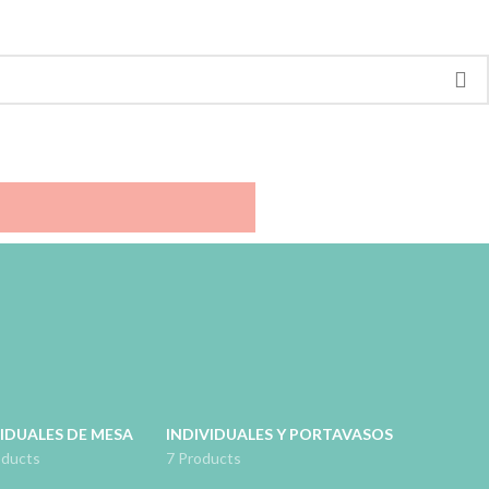
IDUALES DE MESA
INDIVIDUALES Y PORTAVASOS
oducts
7 Products