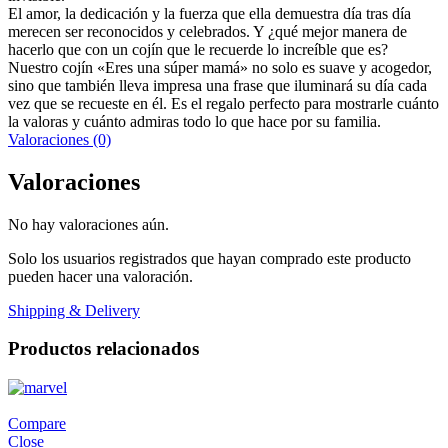
El amor, la dedicación y la fuerza que ella demuestra día tras día
merecen ser reconocidos y celebrados. Y ¿qué mejor manera de
hacerlo que con un cojín que le recuerde lo increíble que es?
Nuestro cojín «Eres una súper mamá» no solo es suave y acogedor,
sino que también lleva impresa una frase que iluminará su día cada
vez que se recueste en él. Es el regalo perfecto para mostrarle cuánto
la valoras y cuánto admiras todo lo que hace por su familia.
Valoraciones (0)
Valoraciones
No hay valoraciones aún.
Solo los usuarios registrados que hayan comprado este producto
pueden hacer una valoración.
Shipping & Delivery
Productos relacionados
Compare
Close