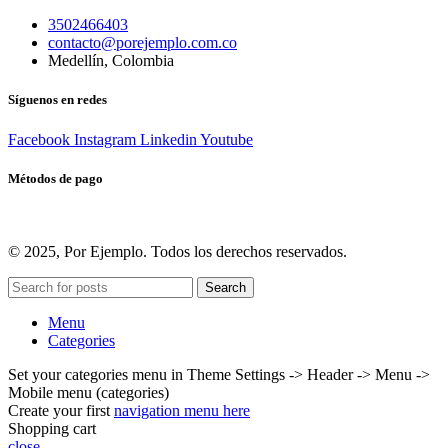
3502466403
contacto@porejemplo.com.co
Medellín, Colombia
Síguenos en redes
Facebook
Instagram
Linkedin
Youtube
Métodos de pago
© 2025, Por Ejemplo. Todos los derechos reservados.
Search
Menu
Categories
Set your categories menu in Theme Settings -> Header -> Menu ->
Mobile menu (categories)
Create your first
navigation menu here
Shopping cart
close