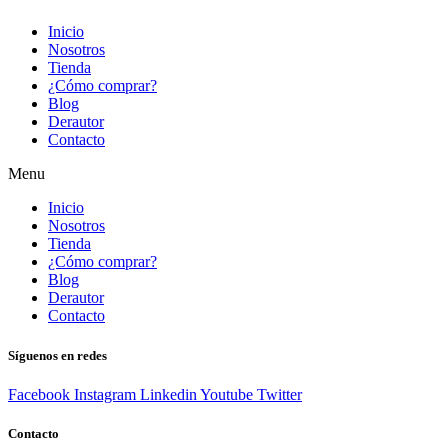
Inicio
Nosotros
Tienda
¿Cómo comprar?
Blog
Derautor
Contacto
Menu
Inicio
Nosotros
Tienda
¿Cómo comprar?
Blog
Derautor
Contacto
Síguenos en redes
Facebook
Instagram
Linkedin
Youtube
Twitter
Contacto