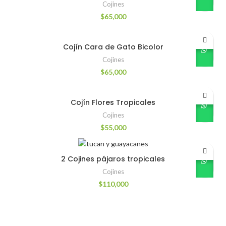
Cojines
$
65,000
Cojín Cara de Gato Bicolor
Cojines
$
65,000
Cojín Flores Tropicales
Cojines
$
55,000
2 Cojines pájaros tropicales
Cojines
$
110,000