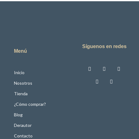
Síguenos en redes
Menú
Inicio
Nosotros
Tienda
¿Cómo comprar?
Blog
Derautor
Contacto