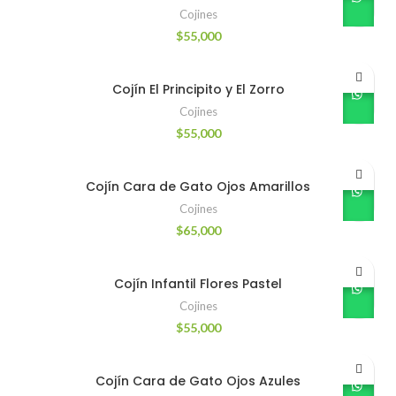
Cojines
$
55,000
Cojín El Principito y El Zorro
Cojines
$
55,000
Cojín Cara de Gato Ojos Amarillos
Cojines
$
65,000
Cojín Infantil Flores Pastel
Cojines
$
55,000
Cojín Cara de Gato Ojos Azules