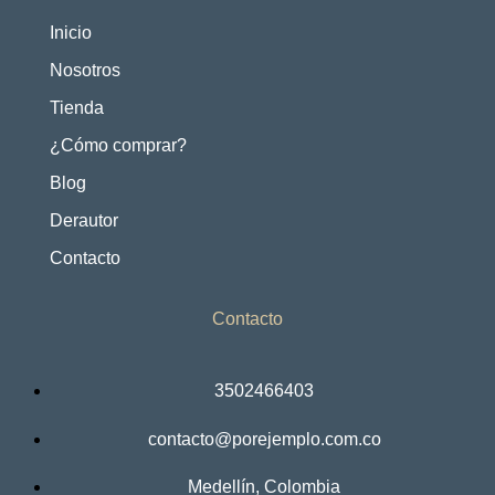
Compra Local
Inicio
Nosotros
Tienda
¿Cómo comprar?
Blog
Derautor
Contacto
Contacto
3502466403
contacto@porejemplo.com.co
Medellín, Colombia