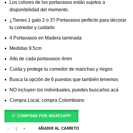
Los colores de los portavasos están sujetos a
disponibilidad del momento.
¿Tienes 1 gato 2 o 3? Portavasos perfecto para decorar
tu comedor y cuidarlo
4 Portavasos en Madera laminada
Medidas 9.5cm
Alto de cada portavasos 4mm
Cuida y protege tu comedor de manchas y riegos
Busca la opción de 6 puestos que también tenemos
NO incluyen los individuales, puedes buscarlos acá
Compra Local, compra Colombiano
COMPRAR POR WHATSAPP
AÑADIR AL CARRITO