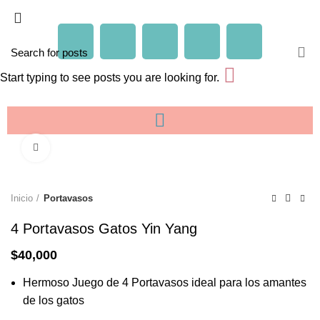
Start typing to see posts you are looking for.
Click to enlarge
Inicio
Portavasos
4 Portavasos Gatos Yin Yang
$
40,000
Hermoso Juego de 4 Portavasos ideal para los amantes
de los gatos