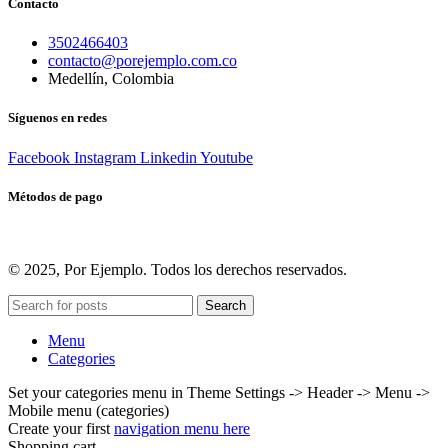
Contacto
3502466403
contacto@porejemplo.com.co
Medellín, Colombia
Síguenos en redes
Facebook
Instagram
Linkedin
Youtube
Métodos de pago
© 2025, Por Ejemplo. Todos los derechos reservados.
Search
Menu
Categories
Set your categories menu in Theme Settings -> Header -> Menu ->
Mobile menu (categories)
Create your first
navigation menu here
Shopping cart