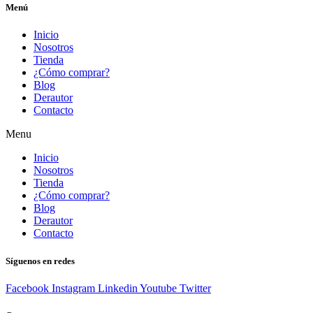
Menú
Inicio
Nosotros
Tienda
¿Cómo comprar?
Blog
Derautor
Contacto
Menu
Inicio
Nosotros
Tienda
¿Cómo comprar?
Blog
Derautor
Contacto
Síguenos en redes
Facebook
Instagram
Linkedin
Youtube
Twitter