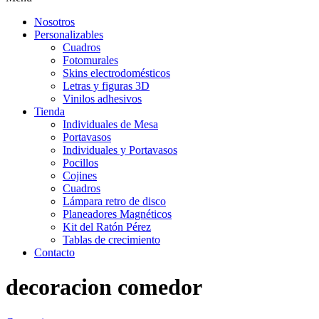
Nosotros
Personalizables
Cuadros
Fotomurales
Skins electrodomésticos
Letras y figuras 3D
Vinilos adhesivos
Tienda
Individuales de Mesa
Portavasos
Individuales y Portavasos
Pocillos
Cojines
Cuadros
Lámpara retro de disco
Planeadores Magnéticos
Kit del Ratón Pérez
Tablas de crecimiento
Contacto
decoracion comedor