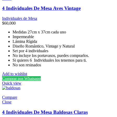
4 Individuales De Mesa Aves Vintage
Individuales de Mesa
$
60,000
Medidas 27cm x 37cm cada uno
Impermeable
Lámina Rígida
Diseño Romántico, Vintage y Natural
Set por 4 individuales
No incluye los portavasos, puedes comprarlos.
Si quieres 6 Individuales los tenemos para ti.
No son resinados
Add to wishlist
Comprar por Whatsapp
Quick view
Compare
Close
4 Individuales De Mesa Baldosas Claras