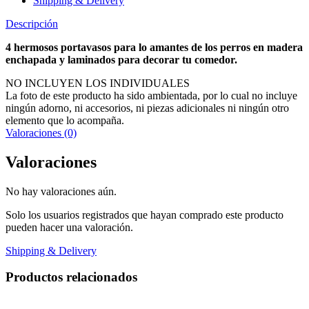
Shipping & Delivery
Descripción
4 hermosos portavasos para lo amantes de los perros en madera
enchapada y laminados para decorar tu comedor.
NO INCLUYEN LOS INDIVIDUALES
La foto de este producto ha sido ambientada, por lo cual no incluye
ningún adorno, ni accesorios, ni piezas adicionales ni ningún otro
elemento que lo acompaña.
Valoraciones (0)
Valoraciones
No hay valoraciones aún.
Solo los usuarios registrados que hayan comprado este producto
pueden hacer una valoración.
Shipping & Delivery
Productos relacionados