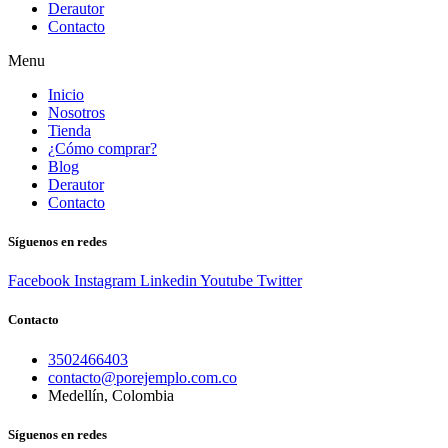
Derautor
Contacto
Menu
Inicio
Nosotros
Tienda
¿Cómo comprar?
Blog
Derautor
Contacto
Síguenos en redes
Facebook
Instagram
Linkedin
Youtube
Twitter
Contacto
3502466403
contacto@porejemplo.com.co
Medellín, Colombia
Síguenos en redes