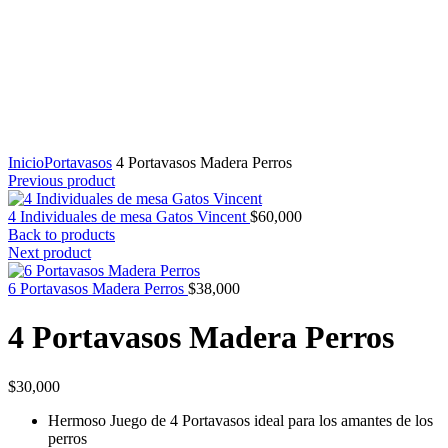
Click to enlarge
Inicio
Portavasos
4 Portavasos Madera Perros
Previous product
4 Individuales de mesa Gatos Vincent
$
60,000
Back to products
Next product
6 Portavasos Madera Perros
$
38,000
4 Portavasos Madera Perros
$
30,000
Hermoso Juego de 4 Portavasos ideal para los amantes de los
perros