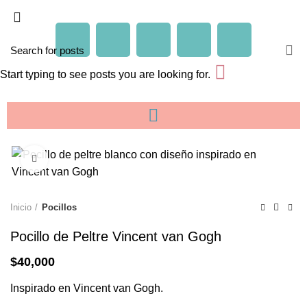
Start typing to see posts you are looking for.
Click to enlarge
Inicio
Pocillos
Pocillo de Peltre Vincent van Gogh
$
40,000
Inspirado en Vincent van Gogh.