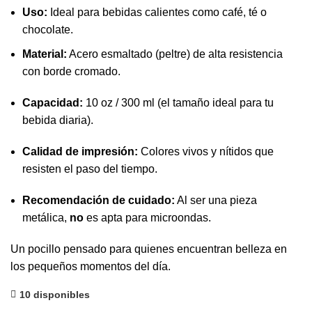
Uso:
Ideal para bebidas calientes como café, té o
chocolate.
Material:
Acero esmaltado (peltre) de alta resistencia
con borde cromado.
Capacidad:
10 oz / 300 ml (el tamaño ideal para tu
bebida diaria).
Calidad de impresión:
Colores vivos y nítidos que
resisten el paso del tiempo.
Recomendación de cuidado:
Al ser una pieza
metálica,
no
es apta para microondas.
Un pocillo pensado para quienes encuentran belleza en
los pequeños momentos del día.
10 disponibles