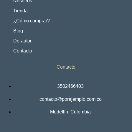
Nosotros
Tienda
¿Cómo comprar?
Blog
Derautor
Contacto
Contacto
3502466403
contacto@porejemplo.com.co
Medellín, Colombia