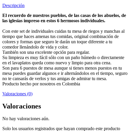
Descripción
El recuerdo de nuestros pueblos, de las casas de los abuelos, de
las iglesias impreso en estos 6 hermosos individuales.
Con este set de individuales cuidas tu mesa de riegos y manchas al
tiempo que haces amenas tus comidas, original combinación de
colores y formas que seguro le darán un toque diferente a tu
comedor llenándolo de vida y color.
También son una excelente opción para regalar.
Su limpieza es muy fácil sólo con un paño húmedo o directamente
en el lavaplatos queda como nuevo y limpio para otra cena.
Son para 6 puestos de mesa aunque si tienes menos puestos en tu
mesa puedes guardar algunos e ir alternándolos en el tiempo, seguro
no te cansarás de verlos y tus amigas de admirar tu mesa.
Producto hecho por nosotros en Colombia
Valoraciones (0)
Valoraciones
No hay valoraciones aún.
Solo los usuarios registrados que hayan comprado este producto