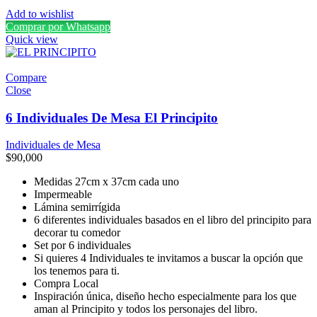
Add to wishlist
Comprar por Whatsapp
Quick view
Compare
Close
6 Individuales De Mesa El Principito
Individuales de Mesa
$
90,000
Medidas 27cm x 37cm cada uno
Impermeable
Lámina semirrígida
6 diferentes individuales basados en el libro del principito para
decorar tu comedor
Set por 6 individuales
Si quieres 4 Individuales te invitamos a buscar la opción que
los tenemos para ti.
Compra Local
Inspiración única, diseño hecho especialmente para los que
aman al Principito y todos los personajes del libro.