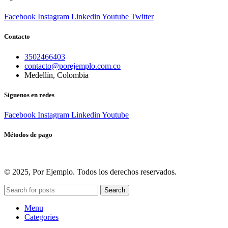
Facebook
Instagram
Linkedin
Youtube
Twitter
Contacto
3502466403
contacto@porejemplo.com.co
Medellín, Colombia
Síguenos en redes
Facebook
Instagram
Linkedin
Youtube
Métodos de pago
© 2025, Por Ejemplo. Todos los derechos reservados.
Search
Menu
Categories