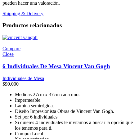
pueden hacer una valoración.
Shipping & Delivery
Productos relacionados
Compare
Close
6 Individuales De Mesa Vincent Van Gogh
Individuales de Mesa
$
90,000
Medidas 27cm x 37cm cada uno.
Impermeable.
Lámina semirrígida.
Diseño Impresionista Obras de Vincent Van Gogh.
Set por 6 individuales.
Si quieres 4 Individuales te invitamos a buscar la opción que
los tenemos para ti.
Compra Local.