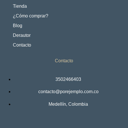
Tienda
¿Cómo comprar?
Blog
Derautor
Contacto
Contacto
3502466403
contacto@porejemplo.com.co
Medellín, Colombia