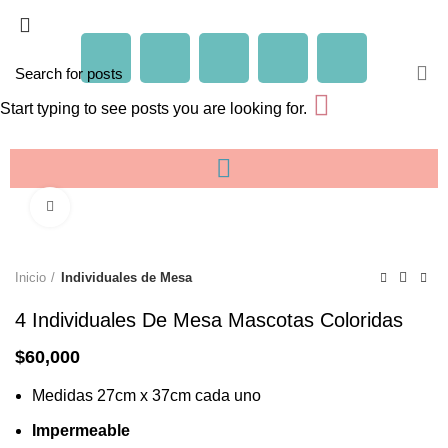
Start typing to see posts you are looking for.
Click to enlarge
Inicio
Individuales de Mesa
4 Individuales De Mesa Mascotas Coloridas
$
60,000
Medidas 27cm x 37cm cada uno
Impermeable