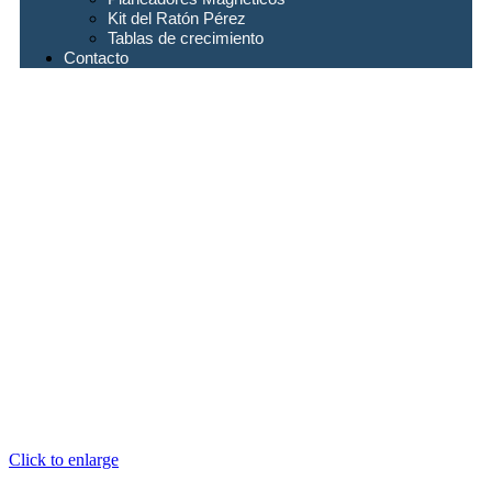
Kit del Ratón Pérez
Tablas de crecimiento
Contacto
Click to enlarge