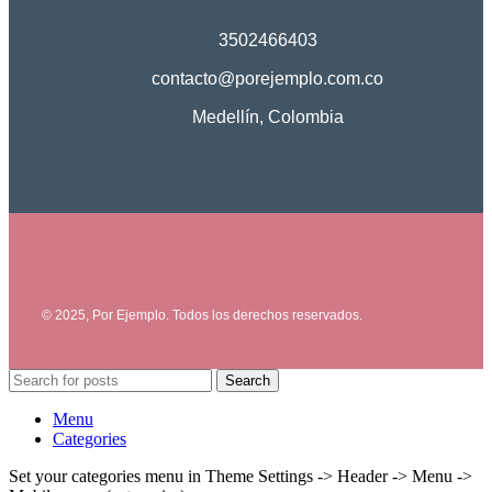
3502466403
contacto@porejemplo.com.co
Medellín, Colombia
© 2025, Por Ejemplo. Todos los derechos reservados.
Search
Menu
Categories
Set your categories menu in Theme Settings -> Header -> Menu ->