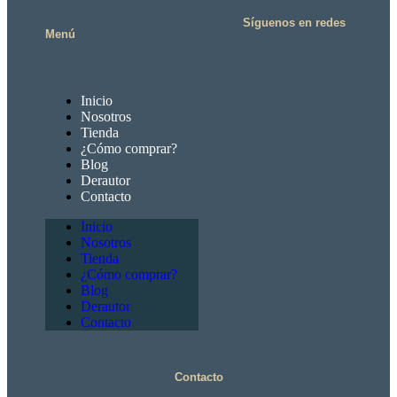
Síguenos en redes
Menú
Inicio
Nosotros
Tienda
¿Cómo comprar?
Blog
Derautor
Contacto
Inicio
Nosotros
Tienda
¿Cómo comprar?
Blog
Derautor
Contacto
Contacto