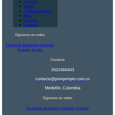
Nosotros
Tienda
¿Cómo comprar?
Blog
Derautor
Contacto
Síguenos en redes
Facebook
Instagram
Linkedin
Youtube
Twitter
Contacto
3502466403
contacto@porejemplo.com.co
Medellín, Colombia
Síguenos en redes
Facebook
Instagram
Linkedin
Youtube