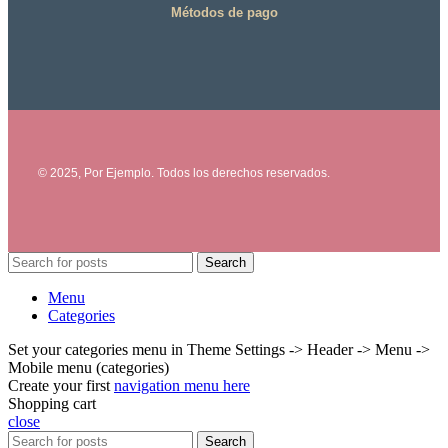
Métodos de pago
© 2025, Por Ejemplo. Todos los derechos reservados.
Search
Menu
Categories
Set your categories menu in Theme Settings -> Header -> Menu ->
Mobile menu (categories)
Create your first
navigation menu here
Shopping cart
close
Search