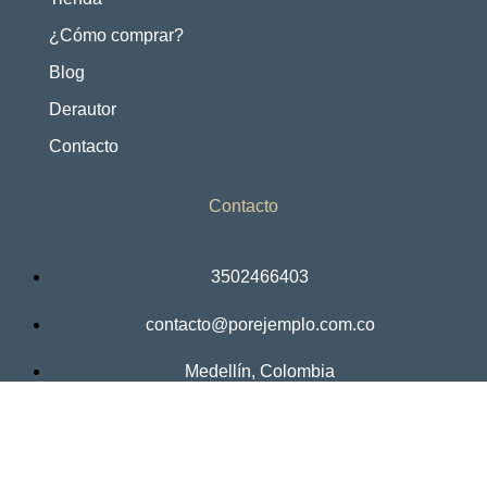
¿Cómo comprar?
Blog
Derautor
Contacto
Contacto
3502466403
contacto@porejemplo.com.co
Medellín, Colombia