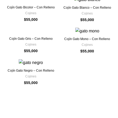
Cojín Gato Bicolor – Con Relleno
Cojín Gato Blanco – Con Relleno
Cojines
Cojines
$
55,000
$
55,000
Cojín Gato Gris – Con Relleno
Cojín Gato Mono – Con Relleno
Cojines
Cojines
$
55,000
$
55,000
Cojín Gato Negro – Con Relleno
Cojines
$
55,000