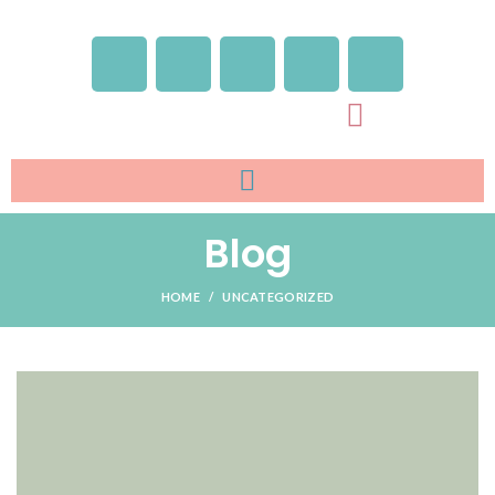
Blog
HOME
UNCATEGORIZED