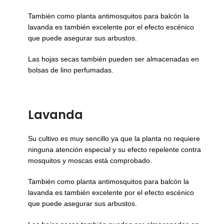
También como planta antimosquitos para balcón la
lavanda es también excelente por el efecto escénico
que puede asegurar sus arbustos.
Las hojas secas también pueden ser almacenadas en
bolsas de lino perfumadas.
Lavanda
Su cultivo es muy sencillo ya que la planta no requiere
ninguna atención especial y su efecto repelente contra
mosquitos y moscas está comprobado.
También como planta antimosquitos para balcón la
lavanda es también excelente por el efecto escénico
que puede asegurar sus arbustos.