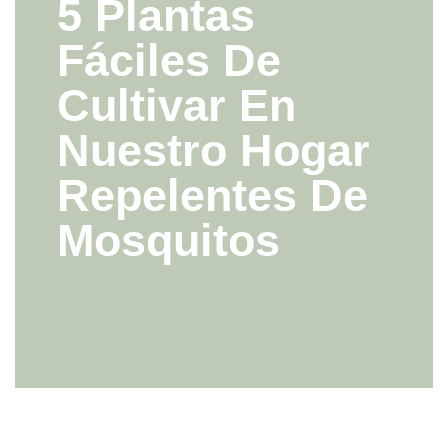
5 Plantas
Fáciles De
Cultivar En
Nuestro Hogar
Repelentes De
Mosquitos