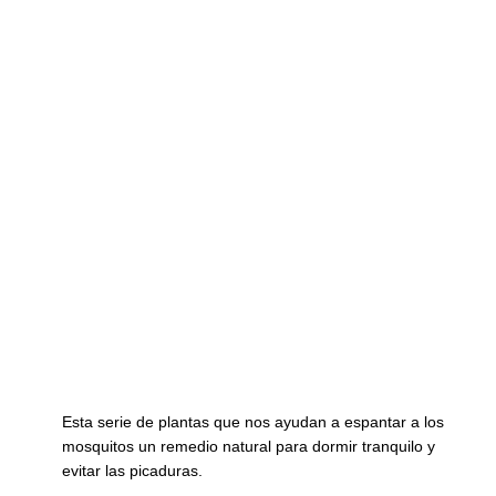
Esta serie de plantas que nos ayudan a espantar a los
mosquitos un remedio natural para dormir tranquilo y
evitar las picaduras.