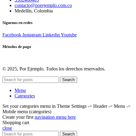
contacto@porejemplo.com.co
Medellín, Colombia
Síguenos en redes
Facebook
Instagram
Linkedin
Youtube
Métodos de pago
© 2025, Por Ejemplo. Todos los derechos reservados.
Search
Menu
Categories
Set your categories menu in Theme Settings -> Header -> Menu ->
Mobile menu (categories)
Create your first
navigation menu here
Shopping cart
close
Search