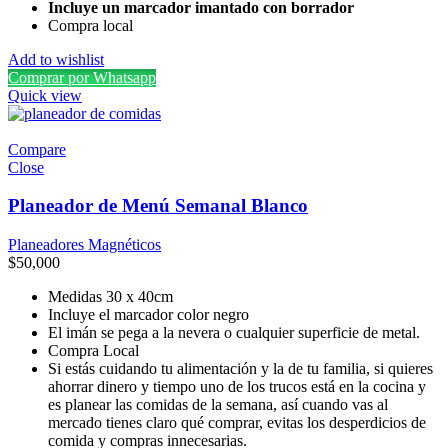
Incluye un marcador imantado con borrador
Compra local
Add to wishlist
Comprar por Whatsapp
Quick view
Compare
Close
Planeador de Menú Semanal Blanco
Planeadores Magnéticos
$
50,000
Medidas 30 x 40cm
Incluye el marcador color negro
El imán se pega a la nevera o cualquier superficie de metal.
Compra Local
Si estás cuidando tu alimentación y la de tu familia, si quieres
ahorrar dinero y tiempo uno de los trucos está en la cocina y
es planear las comidas de la semana, así cuando vas al
mercado tienes claro qué comprar, evitas los desperdicios de
comida y compras innecesarias.