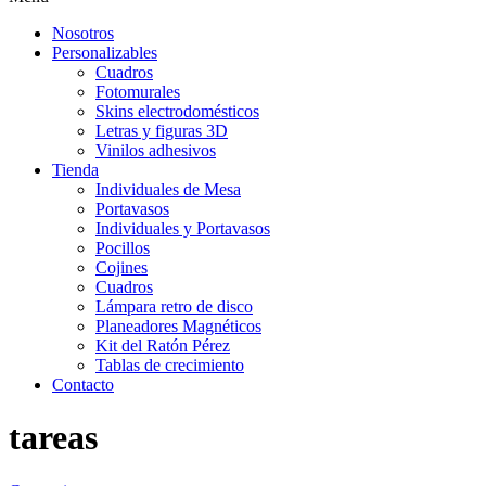
Nosotros
Personalizables
Cuadros
Fotomurales
Skins electrodomésticos
Letras y figuras 3D
Vinilos adhesivos
Tienda
Individuales de Mesa
Portavasos
Individuales y Portavasos
Pocillos
Cojines
Cuadros
Lámpara retro de disco
Planeadores Magnéticos
Kit del Ratón Pérez
Tablas de crecimiento
Contacto
tareas