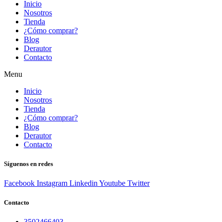
Inicio
Nosotros
Tienda
¿Cómo comprar?
Blog
Derautor
Contacto
Menu
Inicio
Nosotros
Tienda
¿Cómo comprar?
Blog
Derautor
Contacto
Síguenos en redes
Facebook
Instagram
Linkedin
Youtube
Twitter
Contacto
3502466403