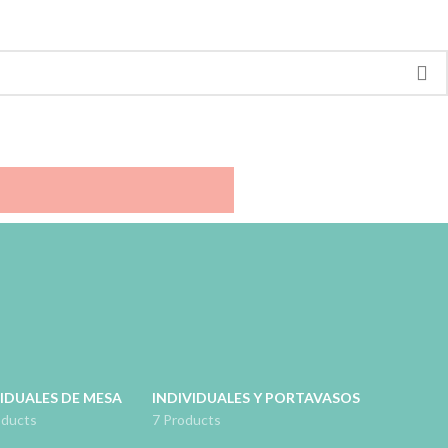
IDUALES DE MESA
INDIVIDUALES Y PORTAVASOS
oducts
7 Products