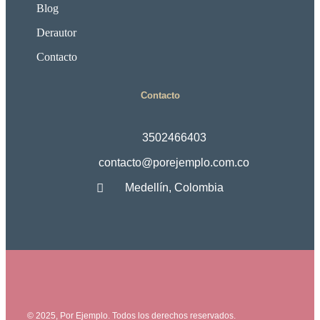
Blog
Derautor
Contacto
Contacto
3502466403
contacto@porejemplo.com.co
Medellín, Colombia
© 2025, Por Ejemplo. Todos los derechos reservados.