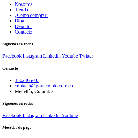
Nosotros
Tienda
¿Cómo comprar?
Blog
Derautor
Contacto
Síguenos en redes
Facebook
Instagram
Linkedin
Youtube
Twitter
Contacto
3502466403
contacto@porejemplo.com.co
Medellín, Colombia
Síguenos en redes
Facebook
Instagram
Linkedin
Youtube
Métodos de pago