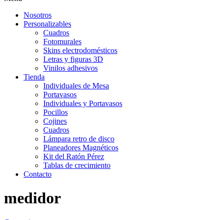
Nosotros
Personalizables
Cuadros
Fotomurales
Skins electrodomésticos
Letras y figuras 3D
Vinilos adhesivos
Tienda
Individuales de Mesa
Portavasos
Individuales y Portavasos
Pocillos
Cojines
Cuadros
Lámpara retro de disco
Planeadores Magnéticos
Kit del Ratón Pérez
Tablas de crecimiento
Contacto
medidor