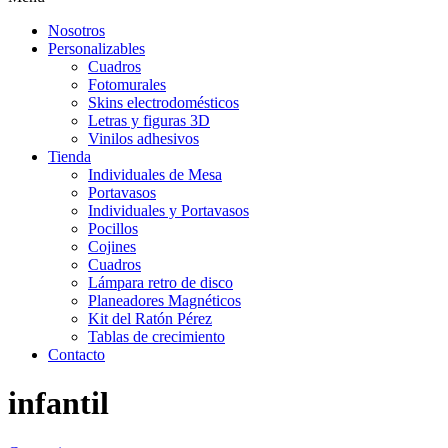
Nosotros
Personalizables
Cuadros
Fotomurales
Skins electrodomésticos
Letras y figuras 3D
Vinilos adhesivos
Tienda
Individuales de Mesa
Portavasos
Individuales y Portavasos
Pocillos
Cojines
Cuadros
Lámpara retro de disco
Planeadores Magnéticos
Kit del Ratón Pérez
Tablas de crecimiento
Contacto
infantil