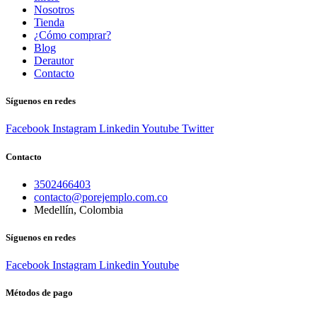
Nosotros
Tienda
¿Cómo comprar?
Blog
Derautor
Contacto
Síguenos en redes
Facebook
Instagram
Linkedin
Youtube
Twitter
Contacto
3502466403
contacto@porejemplo.com.co
Medellín, Colombia
Síguenos en redes
Facebook
Instagram
Linkedin
Youtube
Métodos de pago