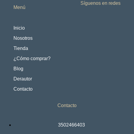
Síguenos en redes
Menú
Inicio
Nosotros
Tienda
¿Cómo comprar?
Blog
Derautor
Contacto
Contacto
3502466403