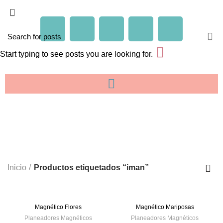
Start typing to see posts you are looking for.
iman
CATEGORIES
Inicio
Productos etiquetados “iman”
Magnético Flores
Magnético Mariposas
Planeadores Magnéticos
Planeadores Magnéticos