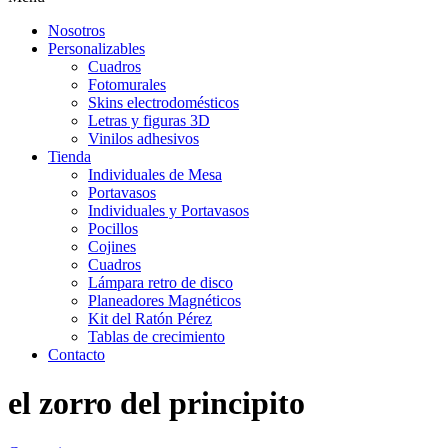
Nosotros
Personalizables
Cuadros
Fotomurales
Skins electrodomésticos
Letras y figuras 3D
Vinilos adhesivos
Tienda
Individuales de Mesa
Portavasos
Individuales y Portavasos
Pocillos
Cojines
Cuadros
Lámpara retro de disco
Planeadores Magnéticos
Kit del Ratón Pérez
Tablas de crecimiento
Contacto
el zorro del principito