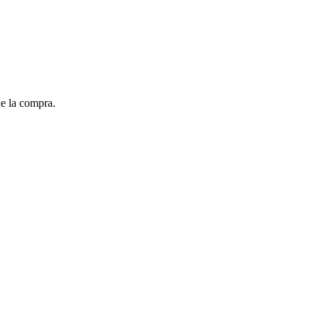
de la compra.