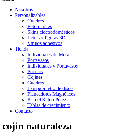
Nosotros
Personalizables
Cuadros
Fotomurales
Skins electrodomésticos
Letras y figuras 3D
Vinilos adhesivos
Tienda
Individuales de Mesa
Portavasos
Individuales y Portavasos
Pocillos
Cojines
Cuadros
Lámpara retro de disco
Planeadores Magnéticos
Kit del Ratón Pérez
Tablas de crecimiento
Contacto
cojin naturaleza