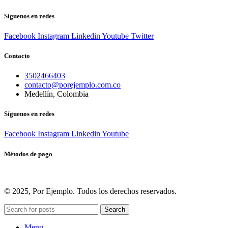
Síguenos en redes
Facebook
Instagram
Linkedin
Youtube
Twitter
Contacto
3502466403
contacto@porejemplo.com.co
Medellín, Colombia
Síguenos en redes
Facebook
Instagram
Linkedin
Youtube
Métodos de pago
© 2025, Por Ejemplo. Todos los derechos reservados.
Search
Menu