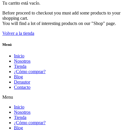
Tu carrito está vacío.
Before proceed to checkout you must add some products to your
shopping cart.
You will find a lot of interesting products on our "Shop" page.
Volver a la tienda
Menú
Inicio
Nosotros
Tienda
¿Cómo comprar?
Blog
Derautor
Contacto
Menu
Inicio
Nosotros
Tienda
¿Cómo comprar?
Blog